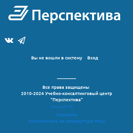
Вы не вошли в систему
Вход
________
Все права защищены
2010-2024 Учебно-консалтинговый центр
"Перспектива"
На базе СЭО 3KL
Политики
Переключить на стандартную тему